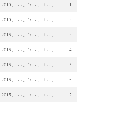
1
روحانی محفل چکوال 2015-06 (پارٹ-7)
2
روحانی محفل چکوال 2015-06 (پارٹ-6)
3
روحانی محفل چکوال 2015-06 (پارٹ-5)
4
روحانی محفل چکوال 2015-06 (پارٹ-4)
5
روحانی محفل چکوال 2015-06 (پارٹ-3)
6
روحانی محفل چکوال 2015-06 (پارٹ-2)
7
روحانی محفل چکوال 2015-06 (پارٹ-1)