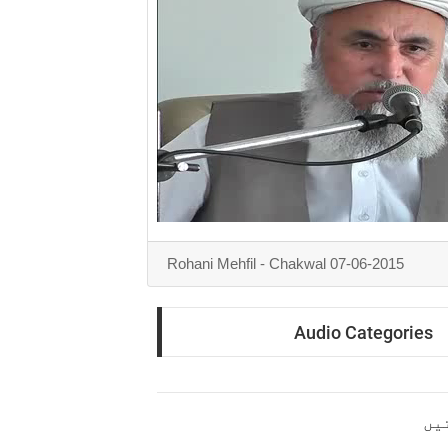
Rohani Mehfil - Chakwal 07-06-2015
Audio Categories
یں