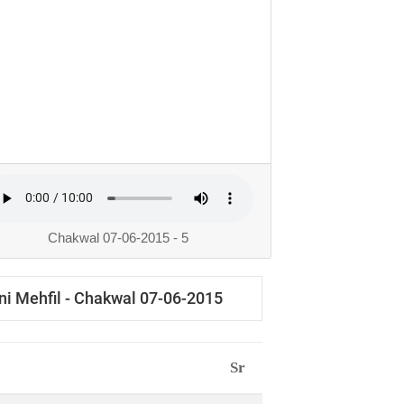
Chakwal 07-06-2015 - 5
ni Mehfil - Chakwal 07-06-2015
Sr