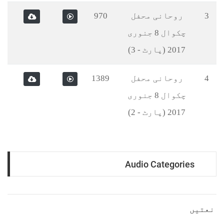
روحانی محفل
970
چکوال 8 جنوری
2017 (پارٹ - 3)
روحانی محفل
1389
چکوال 8 جنوری
2017 (پارٹ - 2)
Audio Categorie