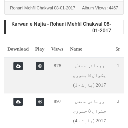
Rohani Mehfil Chakwal 08-01-2017
Album Views:
Karwan e Najia - Rohani Mehfil Chakwal 08
01-201
Download
Play
Views
Name
روحانی محفل
878
چکوال 8 جنوری
2017 (پارٹ - 1)
روحانی محفل
897
چکوال 8 جنوری
2017 (پارٹ - 4)