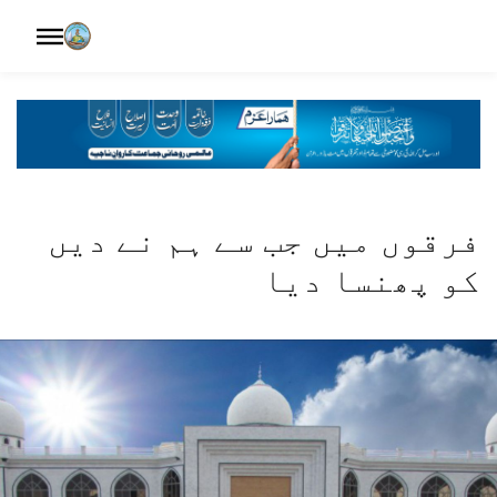
فرقوں میں جب سے ہم نے دیں
کو پھنسا دیا