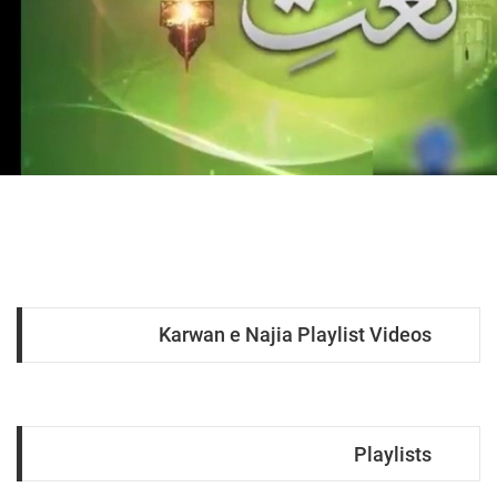
Karwan e Najia Playlist Videos
Playlists