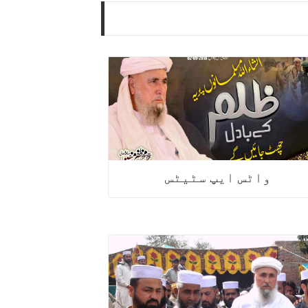
سالانہ روحانی اجتماع شورکوٹ 2013
سالانہ روحانی اجتماع شکرگڑھ 2013
سالانہ روحانی اجتماع شورکوٹ 2012
واٹس ایپ سٹیٹس
سالانہ روحانی اجتماع شکرگڑھ 2012
سالانہ روحانی اجتماع اٹک 2018