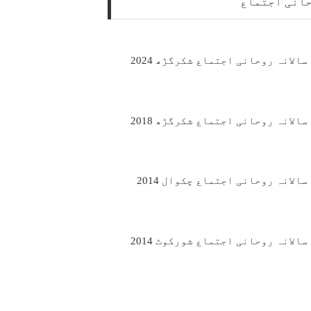
حانی اجتماع
سالانہ روحانی اجتماع شکرگڑھ 2024
سالانہ روحانی اجتماع شکرگڑھ 2018
سالانہ روحانی اجتماع چکوال 2014
سالانہ روحانی اجتماع شورکوٹ 2014
سالانہ روحانی اجتماع شکرگڑھ 2014