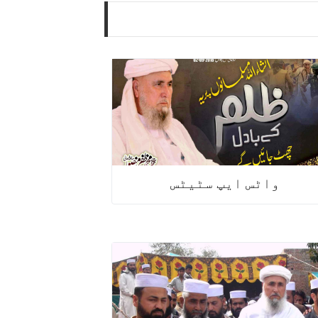
سالانہ روحانی اجتماع شورکوٹ 2013
سالانہ روحانی اجتماع شکرگڑھ 2013
سالانہ روحانی اجتماع شورکوٹ 2012
واٹس ایپ سٹیٹس
سالانہ روحانی اجتماع شکرگڑھ 2012
سالانہ روحانی اجتماع اٹک 2018