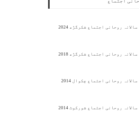
حانی اجتماع
سالانہ روحانی اجتماع شکرگڑھ 2024
سالانہ روحانی اجتماع شکرگڑھ 2018
سالانہ روحانی اجتماع چکوال 2014
سالانہ روحانی اجتماع شورکوٹ 2014
سالانہ روحانی اجتماع شکرگڑھ 2014